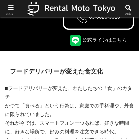
メニュー
検索
03-6823-9316
公式ラインはこちら
フードデリバリーが変えた食文化
■フードデリバリーが変えた、わたしたちの「食」のカタ
チ
かつて「食べる」という行為は、家庭での手料理や、外食
に限られていました。
それが今では、スマートフォン一つあれば、好きな時間
に、好きな場所で、好みの料理を注文できる時代。