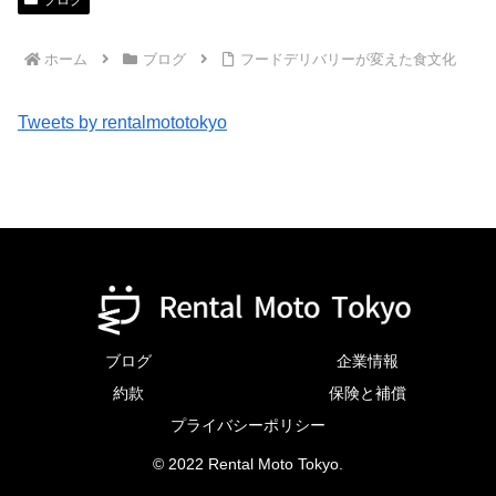
ブログ
ホーム
ブログ
フードデリバリーが変えた食文化
Tweets by rentalmototokyo
ブログ
企業情報
約款
保険と補償
プライバシーポリシー
© 2022 Rental Moto Tokyo.