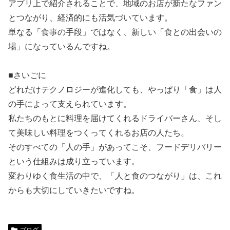
アプリ上で紹介されることで、地域のお店が新たなファン
とつながり、経済的にも活気づいています。
単なる「食事の手段」ではなく、新しい「食との出会いの
場」になっているんですね。
■さいごに
どれだけテクノロジーが進化しても、やっぱり「食」は人
の手によって支えられています。
私たちのもとに料理を届けてくれるドライバーさん、そし
て美味しい料理をつくってくれるお店の人たち。
そのすべての「人の手」があってこそ、フードデリバリー
という仕組みは成り立っています。
変わりゆく食生活の中で、「人と食のつながり」は、これ
からも大切にしていきたいですね。