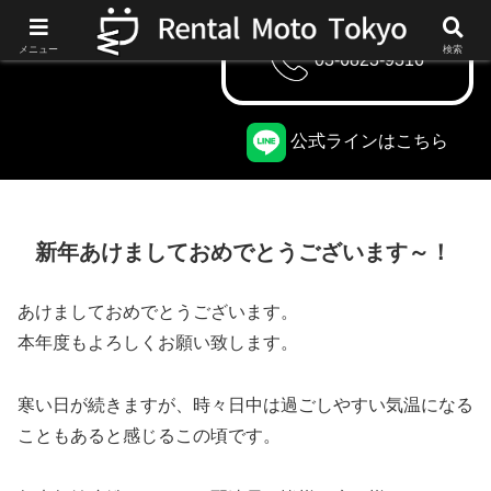
メニュー
検索
03-6823-9316
公式ラインはこちら
新年あけましておめでとうございます～！
あけましておめでとうございます。
本年度もよろしくお願い致します。
寒い日が続きますが、時々日中は過ごしやすい気温になる
こともあると感じるこの頃です。