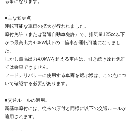
る事になります。
■主な変更点
運転可能な車両の拡大が行われました。
原付免許（または普通自動車免許）で、排気量125cc以下
かつ最高出力4.0kW以下の二輪車が運転可能になりまし
た。
しかし最高出力4.0kWを超える車両は、引き続き原付免許
では乗車できません。
フードデリバリーに使用する車両を選ぶ際は、この点につ
いて確認する必要があります。
■交通ルールの適用。
新基準原付には、従来の原付と同様に以下の交通ルールが
適用されます。