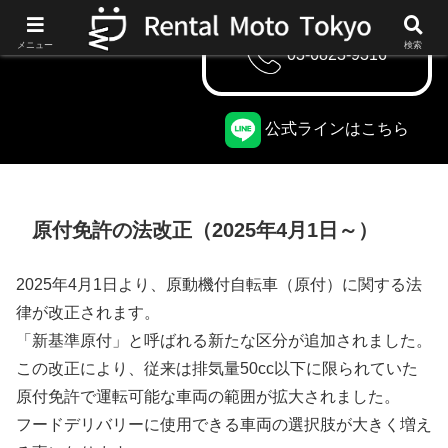
メニュー
検索
03-6823-9316
公式ラインはこちら
原付免許の法改正（2025年4月1日～）
2025年4月1日より、原動機付自転車（原付）に関する法
律が改正されます。
「新基準原付」と呼ばれる新たな区分が追加されました。
この改正により、従来は排気量50cc以下に限られていた
原付免許で運転可能な車両の範囲が拡大されました。
フードデリバリーに使用できる車両の選択肢が大きく増え