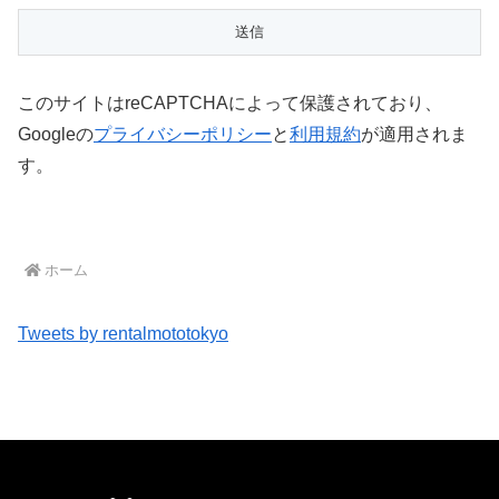
このサイトはreCAPTCHAによって保護されており、
Googleの
プライバシーポリシー
と
利用規約
が適用されま
す。
ホーム
Tweets by rentalmototokyo