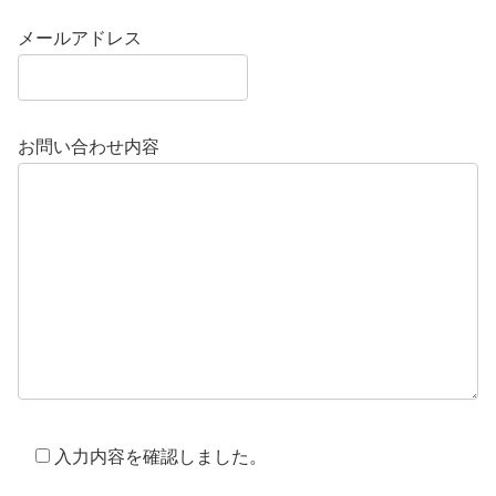
メールアドレス
お問い合わせ内容
入力内容を確認しました。