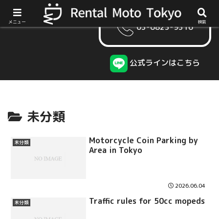
メニュー
検索
03-6823-9316
公式ラインはこちら
未分類
Motorcycle Coin Parking by
未分類
Area in Tokyo
2026.06.04
Traffic rules for 50cc mopeds
未分類